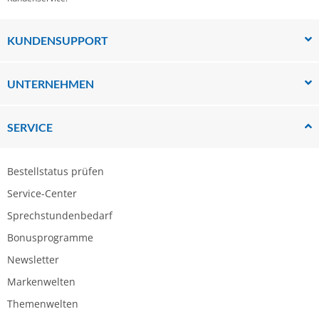
KUNDENSUPPORT
UNTERNEHMEN
SERVICE
Bestellstatus prüfen
Service-Center
Sprechstundenbedarf
Bonusprogramme
Newsletter
Markenwelten
Themenwelten