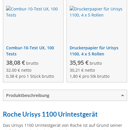
Combur-10-Test UX, 100
Druckerpapier für Urisys
Tests
1100, 4 x 5 Rollen
38,08 €
35,95 €
brutto
brutto
32,00 € netto
30,21 € netto
0,38 € pro 1 Stück brutto
1,80 € pro Stk brutto
Produktbeschreibung
Roche Urisys 1100 Urintestgerät
Das Urisys 1100 Urintestgerät von Roche ist auf Grund seiner