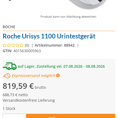
Produkt kann von Abbildung abweichen.
ROCHE
Roche Urisys 1100 Urintestgerät
(0)
Artikelnummer:
88942
GTIN:
4015630005963
auf Lager, Zustellung vsl. 07.08.2026 - 08.08.2026
Expressversand möglich
819,59 €
brutto
688,73 € netto
Versandkostenfreie Lieferung
1 Stück