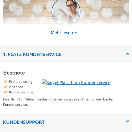
Mehr lesen
1. PLATZ KUNDENSERVICE
Bestnote
Preis-Leistung
Angebot
Kundenservice
Ihre Nr. 1 für Medizinbedarf - vierfach ausgezeichnet für den besten
Kundenservice.
KUNDENSUPPORT