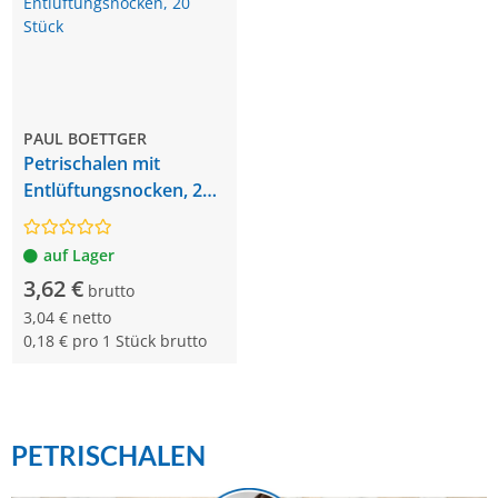
PAUL BOETTGER
Petrischalen mit
Entlüftungsnocken, 20
Stück
auf Lager
3,62 €
brutto
3,04 € netto
0,18 € pro 1 Stück brutto
PETRISCHALEN