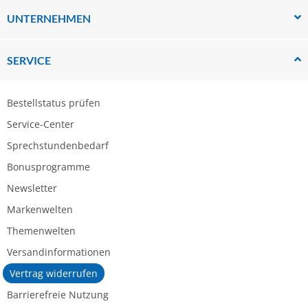
UNTERNEHMEN
SERVICE
Bestellstatus prüfen
Service-Center
Sprechstundenbedarf
Bonusprogramme
Newsletter
Markenwelten
Themenwelten
Versandinformationen
Vertrag widerrufen
Barrierefreie Nutzung