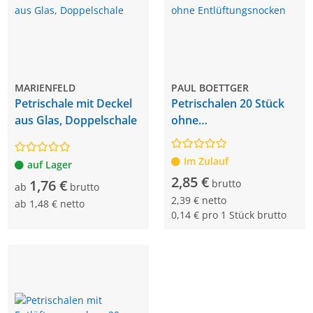
MARIENFELD
PAUL BOETTGER
Petrischale mit Deckel
Petrischalen 20 Stück
aus Glas, Doppelschale
ohne
Entlüftungsnocken
Im Zulauf
auf Lager
2,85 €
1,76 €
brutto
ab
brutto
2,39 € netto
ab
1,48 € netto
0,14 € pro 1 Stück brutto