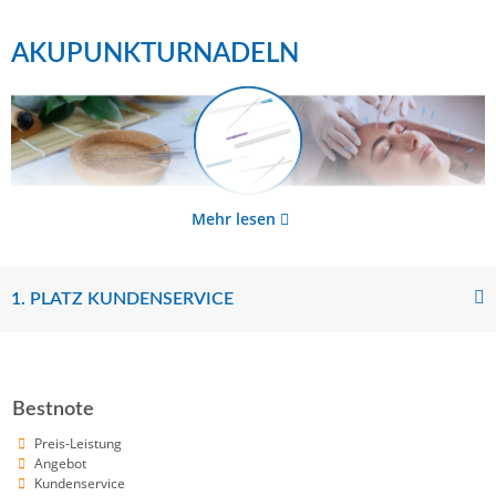
AKUPUNKTURNADELN
Mehr lesen
1. PLATZ KUNDENSERVICE
Bestnote
Preis-Leistung
Angebot
Kundenservice