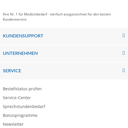
Ihre Nr. 1 für Medizinbedarf - vierfach ausgezeichnet für den besten
Kundenservice.
KUNDENSUPPORT
UNTERNEHMEN
SERVICE
Bestellstatus prüfen
Service-Center
Sprechstundenbedarf
Bonusprogramme
Newsletter