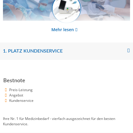
Mehr lesen
1. PLATZ KUNDENSERVICE
Bestnote
Preis-Leistung
Angebot
Kundenservice
Ihre Nr. 1 für Medizinbedarf - vierfach ausgezeichnet für den besten
Kundenservice.