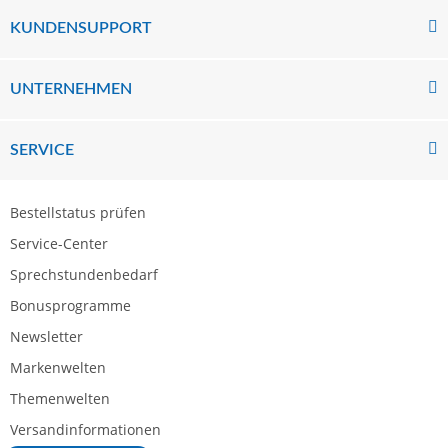
KUNDENSUPPORT
UNTERNEHMEN
SERVICE
Bestellstatus prüfen
Service-Center
Sprechstundenbedarf
Bonusprogramme
Newsletter
Markenwelten
Themenwelten
Versandinformationen