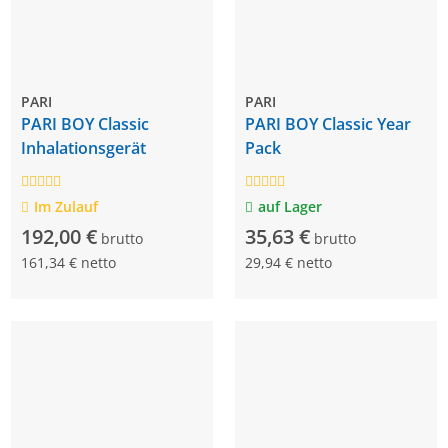
PARI
PARI
PARI BOY Classic
PARI BOY Classic Year
Inhalationsgerät
Pack
Im Zulauf
auf Lager
192,00 €
35,63 €
brutto
brutto
161,34 € netto
29,94 € netto