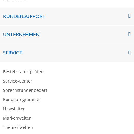
KUNDENSUPPORT
UNTERNEHMEN
SERVICE
Bestellstatus prüfen
Service-Center
Sprechstundenbedarf
Bonusprogramme
Newsletter
Markenwelten
Themenwelten