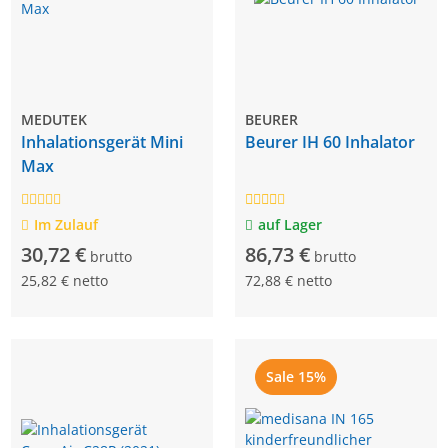
MEDUTEK
BEURER
Inhalationsgerät Mini
Beurer IH 60 Inhalator
Max
Im Zulauf
auf Lager
30,72 €
86,73 €
brutto
brutto
25,82 € netto
72,88 € netto
Sale 15%