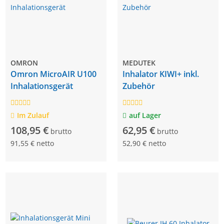
OMRON
MEDUTEK
Omron MicroAIR U100
Inhalator KIWI+ inkl.
Inhalationsgerät
Zubehör
Im Zulauf
auf Lager
108,95 €
62,95 €
brutto
brutto
91,55 € netto
52,90 € netto