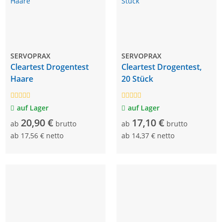
SERVOPRAX
SERVOPRAX
Cleartest Drogentest
Cleartest Drogentest,
Haare
20 Stück
auf Lager
auf Lager
20,90 €
17,10 €
ab
brutto
ab
brutto
ab
17,56 € netto
ab
14,37 € netto