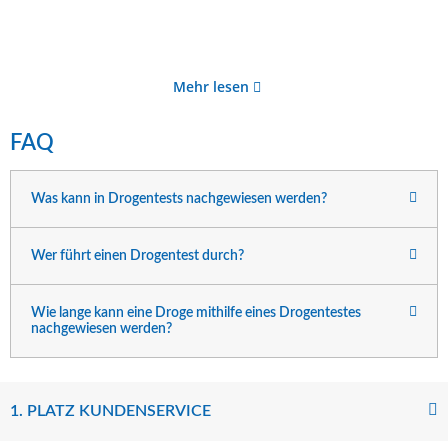
Mehr lesen
FAQ
Was kann in Drogentests nachgewiesen werden?
Wer führt einen Drogentest durch?
Wie lange kann eine Droge mithilfe eines Drogentestes
nachgewiesen werden?
1. PLATZ KUNDENSERVICE