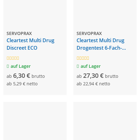
SERVOPRAX
SERVOPRAX
Cleartest Multi Drug
Cleartest Multi Drug
Discreet ECO
Drogentest 6-Fach-
Kassetten
auf Lager
auf Lager
6,30 €
27,30 €
ab
brutto
ab
brutto
ab
5,29 € netto
ab
22,94 € netto