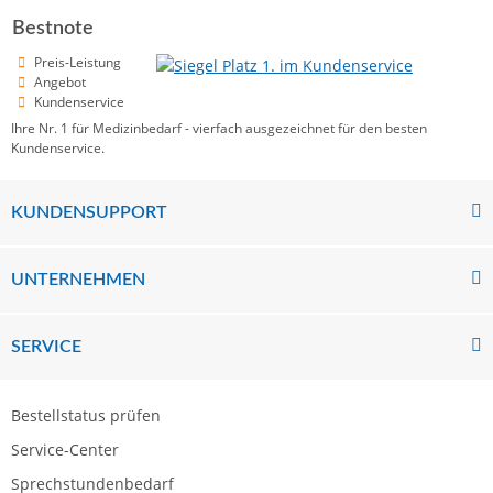
Bestnote
Preis-Leistung
Angebot
Kundenservice
Ihre Nr. 1 für Medizinbedarf - vierfach ausgezeichnet für den besten
Kundenservice.
KUNDENSUPPORT
UNTERNEHMEN
SERVICE
Bestellstatus prüfen
Service-Center
Sprechstundenbedarf