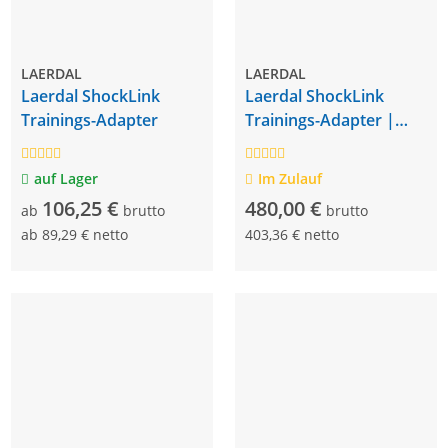
LAERDAL
LAERDAL
Laerdal ShockLink
Laerdal ShockLink
Trainings-Adapter
Trainings-Adapter |
Corpuls
auf Lager
Im Zulauf
106,25 €
480,00 €
ab
brutto
brutto
ab
89,29 € netto
403,36 € netto