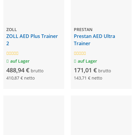
ZOLL
PRESTAN
ZOLL AED Plus Trainer
Prestan AED Ultra
2
Trainer
auf Lager
auf Lager
488,94 €
171,01 €
brutto
brutto
410,87 € netto
143,71 € netto