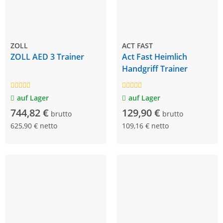
ZOLL
ACT FAST
ZOLL AED 3 Trainer
Act Fast Heimlich
Handgriff Trainer
auf Lager
auf Lager
744,82 €
129,90 €
brutto
brutto
625,90 € netto
109,16 € netto