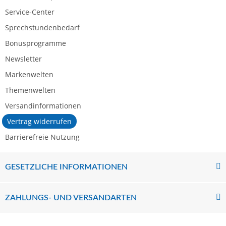
Service-Center
Sprechstundenbedarf
Bonusprogramme
Newsletter
Markenwelten
Themenwelten
Versandinformationen
Vertrag widerrufen
Barrierefreie Nutzung
GESETZLICHE INFORMATIONEN
ZAHLUNGS- UND VERSANDARTEN