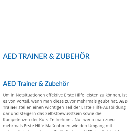
AED TRAINER & ZUBEHÖR
AED Trainer & Zubehör
Um in Notsituationen effektive Erste Hilfe leisten zu können, ist
es von Vorteil, wenn man diese zuvor mehrmals geübt hat.
AED
Trainer
stellen einen wichtigen Teil der Erste-Hilfe-Ausbildung
dar und steigern das Selbstbewusstsein sowie die
Kompetenzen der Kurs-Teilnehmer. Nur wenn man zuvor
mehrmals Erste Hilfe Maßnahmen wie den Umgang mit