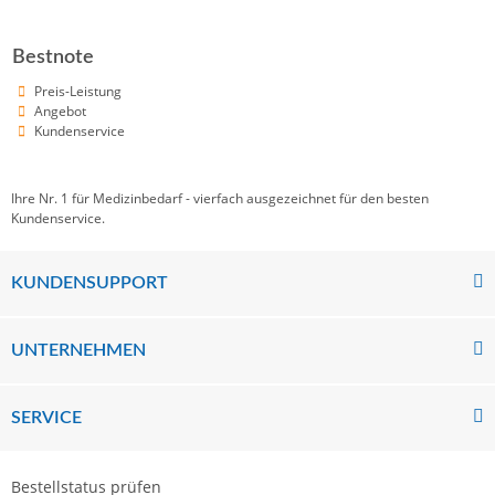
Bestnote
Preis-Leistung
Angebot
Kundenservice
Ihre Nr. 1 für Medizinbedarf - vierfach ausgezeichnet für den besten
Kundenservice.
KUNDENSUPPORT
UNTERNEHMEN
SERVICE
Bestellstatus prüfen