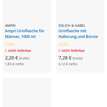
AMPRI
EDLICH & HABEL
Ampri Urinflasche für
Urinflasche mit
Männer, 1000 ml
Halterung und Bürste
nicht lieferbar
nicht lieferbar
2,20 €
7,28 €
brutto
brutto
1,85 € netto
6,12 € netto