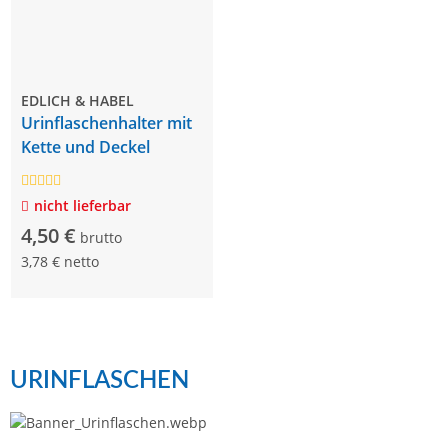
EDLICH & HABEL
Urinflaschenhalter mit
Kette und Deckel
nicht lieferbar
4,50 €
brutto
3,78 € netto
URINFLASCHEN