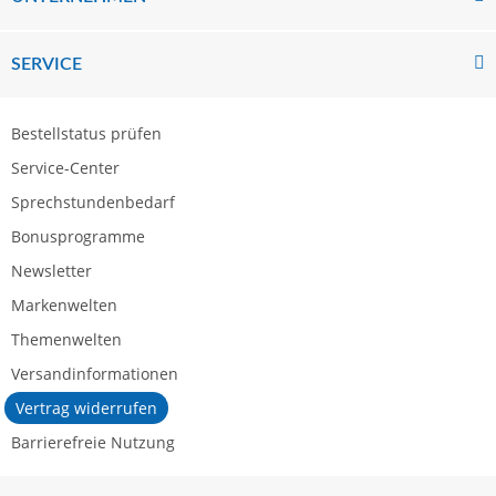
SERVICE
Bestellstatus prüfen
Service-Center
Sprechstundenbedarf
Bonusprogramme
Newsletter
Markenwelten
Themenwelten
Versandinformationen
Vertrag widerrufen
Barrierefreie Nutzung