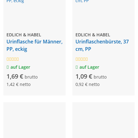
EDLICH & HABEL
EDLICH & HABEL
Urinflasche für Männer,
Urinflaschenbürste, 37
PP, eckig
cm, PP
auf Lager
auf Lager
1,69 €
1,09 €
brutto
brutto
1,42 € netto
0,92 € netto