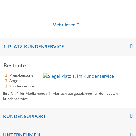
Mehr lesen
1. PLATZ KUNDENSERVICE
Bestnote
Preis-Leistung
Angebot
Kundenservice
Ihre Nr. 1 für Medizinbedarf - vierfach ausgezeichnet für den besten
Kundenservice.
KUNDENSUPPORT
UNTERNEHMEN