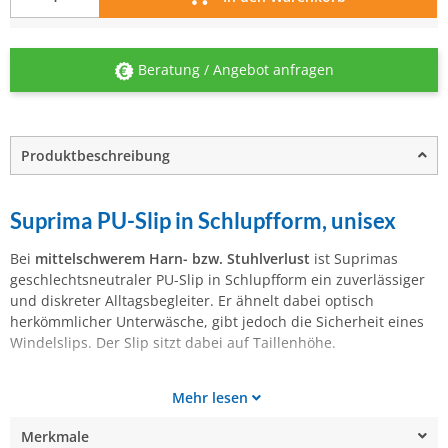
Beratung / Angebot anfragen
Produktbeschreibung
Suprima PU-Slip in Schlupfform, unisex
Bei
mittelschwerem Harn- bzw. Stuhlverlust
ist Suprimas
geschlechtsneutraler PU-Slip in Schlupfform ein zuverlässiger
und diskreter Alltagsbegleiter. Er ähnelt dabei optisch
herkömmlicher Unterwäsche, gibt jedoch die Sicherheit eines
Windelslips. Der Slip sitzt dabei auf Taillenhöhe.
Mehr lesen
Merkmale