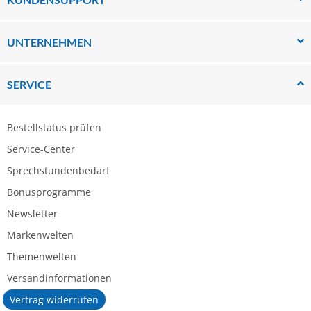
UNTERNEHMEN
SERVICE
Bestellstatus prüfen
Service-Center
Sprechstundenbedarf
Bonusprogramme
Newsletter
Markenwelten
Themenwelten
Versandinformationen
Vertrag widerrufen