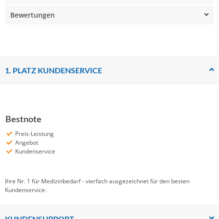
Bewertungen
1. PLATZ KUNDENSERVICE
Bestnote
Preis-Leistung
Angebot
Kundenservice
Ihre Nr. 1 für Medizinbedarf - vierfach ausgezeichnet für den besten
Kundenservice.
KUNDENSUPPORT