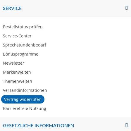
SERVICE
Bestellstatus prüfen
Service-Center
Sprechstundenbedarf
Bonusprogramme
Newsletter
Markenwelten
Themenwelten
Versandinformationen
Vertrag widerrufen
Barrierefreie Nutzung
GESETZLICHE INFORMATIONEN