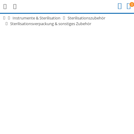
0
Instrumente & Sterilisation
Sterilisationszubehör
Sterilisationsverpackung & sonstiges Zubehör