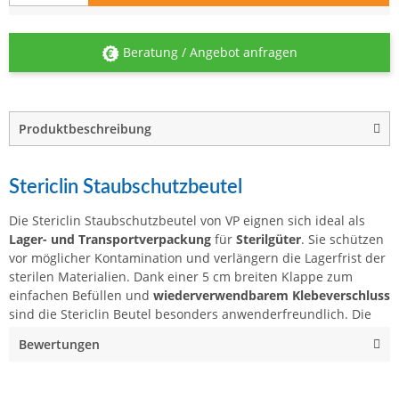
Beratung / Angebot anfragen
Produktbeschreibung
Stericlin Staubschutzbeutel
Die Stericlin Staubschutzbeutel von VP eignen sich ideal als
Lager- und Transportverpackung
für
Sterilgüter
. Sie schützen
vor möglicher Kontamination und verlängern die Lagerfrist der
sterilen Materialien. Dank einer 5 cm breiten Klappe zum
einfachen Befüllen und
wiederverwendbarem Klebeverschluss
sind die Stericlin Beutel besonders anwenderfreundlich. Die
Bewertungen