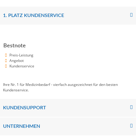
1. PLATZ KUNDENSERVICE
Bestnote
Preis-Leistung
Angebot
Kundenservice
Ihre Nr. 1 für Medizinbedarf - vierfach ausgezeichnet für den besten
Kundenservice.
KUNDENSUPPORT
UNTERNEHMEN