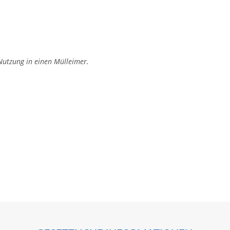
 Nutzung in einen Mülleimer.