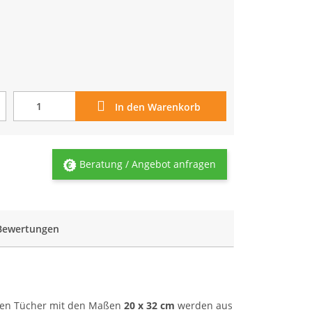
In den Warenkorb
Beratung / Angebot anfragen
Bewertungen
oßen Tücher mit den Maßen
20 x 32 cm
werden aus