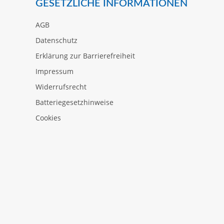
GESETZLICHE INFORMATIONEN
AGB
Datenschutz
Erklärung zur Barrierefreiheit
Impressum
Widerrufsrecht
Batteriegesetzhinweise
Cookies