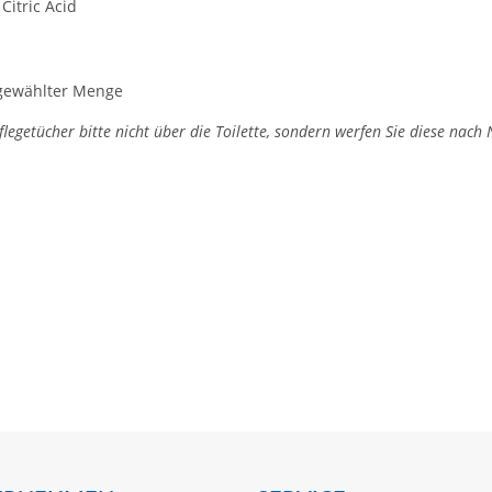
Citric Acid
 gewählter Menge
egetücher bitte nicht über die Toilette, sondern werfen Sie diese nach