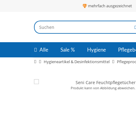
mehrfach ausgezeichnet
Alle
Sale %
Hygiene
Pflegeb
Hygieneartikel & Desinfektionsmittel
Pflegepro
Produkt kann von Abbildung abweichen.