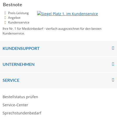
Bestnote
Preis-Leistung
Angebot
Kundenservice
Ihre Nr. 1 für Medizinbedarf - vierfach ausgezeichnet für den besten
Kundenservice.
KUNDENSUPPORT
UNTERNEHMEN
SERVICE
Bestellstatus prüfen
Service-Center
Sprechstundenbedarf