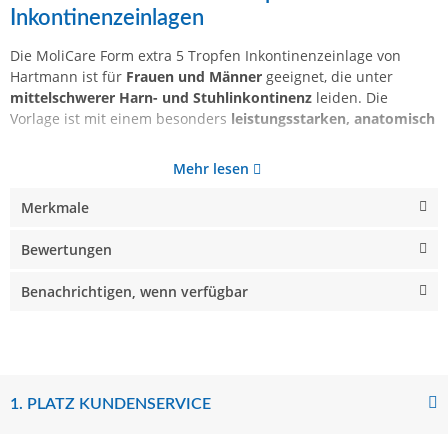
Inkontinenzeinlagen
Die MoliCare Form extra 5 Tropfen Inkontinenzeinlage von
Hartmann ist für
Frauen und Männer
geeignet, die unter
mittelschwerer Harn- und Stuhlinkontinenz
leiden. Die
Vorlage ist mit einem besonders
leistungsstarken, anatomisch
Mehr lesen
Merkmale
Bewertungen
Benachrichtigen, wenn verfügbar
1. PLATZ KUNDENSERVICE