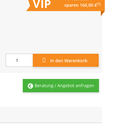
(1)
sparen 160,00 €
In den Warenkorb
Beratung / Angebot anfragen