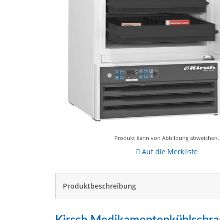
Produkt kann von Abbildung abweichen.
Auf die Merkliste
weitere Registerkarten anzeigen
Produktbeschreibung