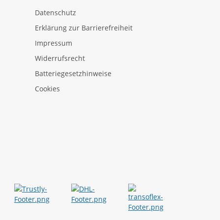
Datenschutz
Erklärung zur Barrierefreiheit
Impressum
Widerrufsrecht
Batteriegesetzhinweise
Cookies