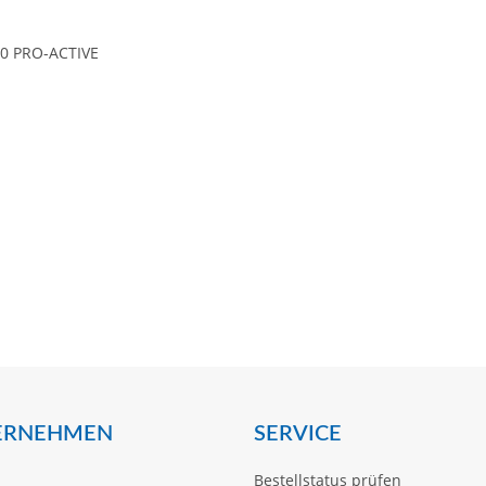
0 PRO-ACTIVE
ERNEHMEN
SERVICE
Bestellstatus prüfen