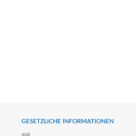
GESETZLICHE INFORMATIONEN
AGB