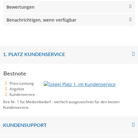
Bewertungen
Benachrichtigen, wenn verfügbar
1. PLATZ KUNDENSERVICE
Bestnote
Preis-Leistung
Angebot
Kundenservice
Ihre Nr. 1 für Medizinbedarf - vierfach ausgezeichnet für den besten
Kundenservice.
KUNDENSUPPORT