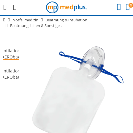
0
Notfallmedizin
Beatmung & Intubation
Beatmungshilfen & Sonstiges