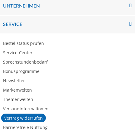
UNTERNEHMEN
SERVICE
Bestellstatus prüfen
Service-Center
Sprechstundenbedarf
Bonusprogramme
Newsletter
Markenwelten
Themenwelten
Versandinformationen
Vertrag widerrufen
Barrierefreie Nutzung