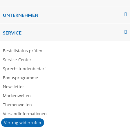
UNTERNEHMEN
SERVICE
Bestellstatus prüfen
Service-Center
Sprechstundenbedarf
Bonusprogramme
Newsletter
Markenwelten
Themenwelten
Versandinformationen
Vertrag widerrufen