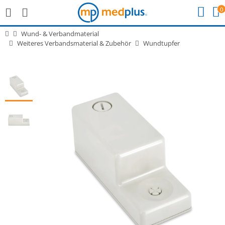
0
Wund- & Verbandmaterial
Weiteres Verbandsmaterial & Zubehör
Wundtupfer