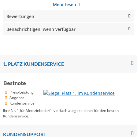
Mehr lesen
Bewertungen
Benachrichtigen, wenn verfügbar
1. PLATZ KUNDENSERVICE
Bestnote
Preis-Leistung
Angebot
Kundenservice
Ihre Nr. 1 für Medizinbedarf - vierfach ausgezeichnet für den besten
Kundenservice.
KUNDENSUPPORT