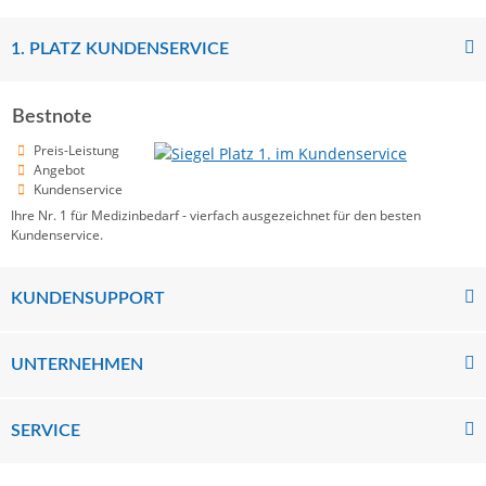
1. PLATZ KUNDENSERVICE
Bestnote
Preis-Leistung
Angebot
Kundenservice
Ihre Nr. 1 für Medizinbedarf - vierfach ausgezeichnet für den besten
Kundenservice.
KUNDENSUPPORT
UNTERNEHMEN
SERVICE