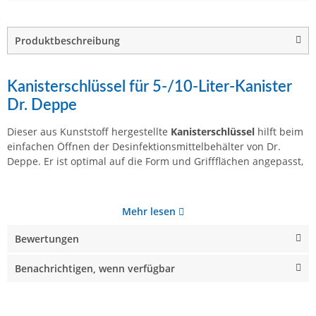
Produktbeschreibung
Kanisterschlüssel für 5-/10-Liter-Kanister
Dr. Deppe
Dieser aus Kunststoff hergestellte
Kanisterschlüssel
hilft beim
einfachen Öffnen der Desinfektionsmittelbehälter von Dr.
Deppe. Er ist optimal auf die Form und Griffflächen angepasst,
Mehr lesen
Bewertungen
Benachrichtigen, wenn verfügbar