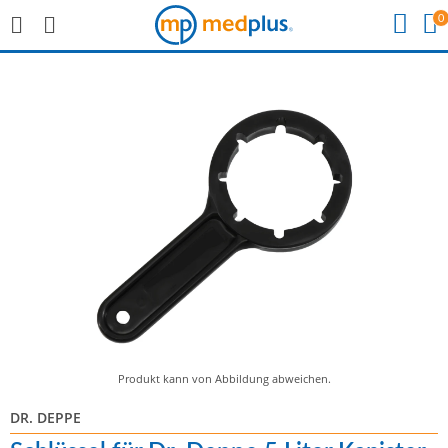
0
Produkt kann von Abbildung abweichen.
DR. DEPPE