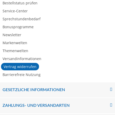
Bestellstatus prüfen
Service-Center
Sprechstundenbedarf
Bonusprogramme
Newsletter
Markenwelten
Themenwelten
Versandinformationen
Vertrag widerrufen
Barrierefreie Nutzung
GESETZLICHE INFORMATIONEN
ZAHLUNGS- UND VERSANDARTEN