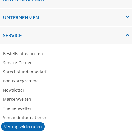
UNTERNEHMEN
SERVICE
Bestellstatus prüfen
Service-Center
Sprechstundenbedarf
Bonusprogramme
Newsletter
Markenwelten
Themenwelten
Versandinformationen
Vertrag widerrufen