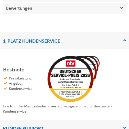
Bewertungen
1. PLATZ KUNDENSERVICE
Bestnote
Preis-Leistung
Angebot
Kundenservice
Ihre Nr. 1 für Medizinbedarf - vierfach ausgezeichnet für den besten
Kundenservice.
KUNDENSUPPORT