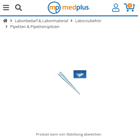
0
Laborbedarf & Labormaterial
Laborzubehör
Pipetten & Pipettenspitzen
Produkt kann von Abbildung abweichen.