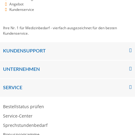
Angebot
Kundenservice
Ihre Nr. 1 für Medizinbedarf - vierfach ausgezeichnet für den besten
Kundenservice.
KUNDENSUPPORT
UNTERNEHMEN
SERVICE
Bestellstatus prüfen
Service-Center
Sprechstundenbedarf
Bonusprogramme