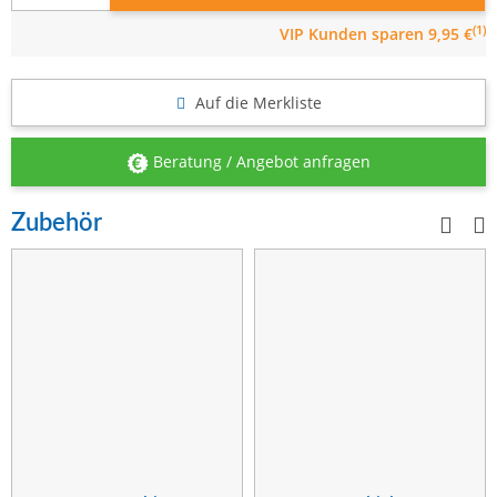
(1)
VIP Kunden
sparen 9,95 €
Auf die Merkliste
Beratung / Angebot anfragen
Zubehör