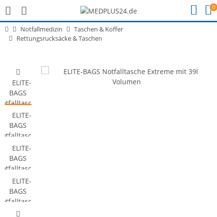
0
Notfallmedizin
Taschen & Koffer
Rettungsrucksäcke & Taschen