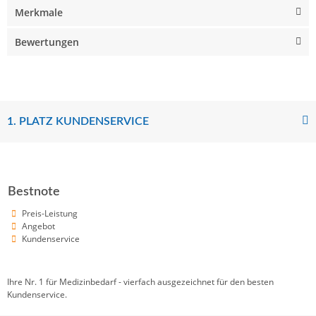
Merkmale
Bewertungen
1. PLATZ KUNDENSERVICE
Bestnote
Preis-Leistung
Angebot
Kundenservice
Ihre Nr. 1 für Medizinbedarf - vierfach ausgezeichnet für den besten
Kundenservice.