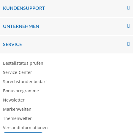
KUNDENSUPPORT
UNTERNEHMEN
SERVICE
Bestellstatus prüfen
Service-Center
Sprechstundenbedarf
Bonusprogramme
Newsletter
Markenwelten
Themenwelten
Versandinformationen