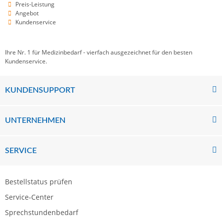
Preis-Leistung
Angebot
Kundenservice
Ihre Nr. 1 für Medizinbedarf - vierfach ausgezeichnet für den besten
Kundenservice.
KUNDENSUPPORT
UNTERNEHMEN
SERVICE
Bestellstatus prüfen
Service-Center
Sprechstundenbedarf