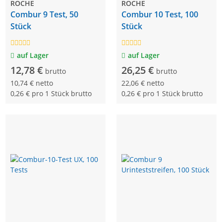
ROCHE
ROCHE
Combur 9 Test, 50
Combur 10 Test, 100
Stück
Stück
auf Lager
auf Lager
12,78 €
26,25 €
brutto
brutto
10,74 € netto
22,06 € netto
0,26 € pro 1 Stück brutto
0,26 € pro 1 Stück brutto