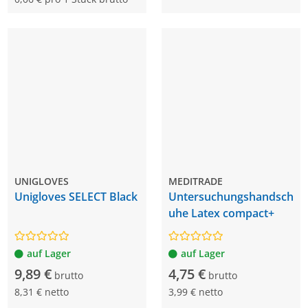
UNIGLOVES
MEDITRADE
Unigloves SELECT Black
Untersuchungshandsch
uhe Latex compact+
auf Lager
auf Lager
9,89 €
4,75 €
brutto
brutto
8,31 € netto
3,99 € netto