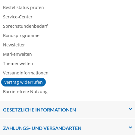
Bestellstatus prüfen
Service-Center
Sprechstundenbedarf
Bonusprogramme
Newsletter
Markenwelten
Themenwelten
Versandinformationen
Vertrag widerrufen
Barrierefreie Nutzung
GESETZLICHE INFORMATIONEN
ZAHLUNGS- UND VERSANDARTEN