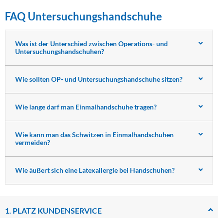
FAQ Untersuchungshandschuhe
Was ist der Unterschied zwischen Operations- und
Untersuchungshandschuhen?
Wie sollten OP- und Untersuchungshandschuhe sitzen?
Wie lange darf man Einmalhandschuhe tragen?
Wie kann man das Schwitzen in Einmalhandschuhen
vermeiden?
Wie äußert sich eine Latexallergie bei Handschuhen?
1. PLATZ KUNDENSERVICE