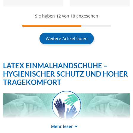
Sie haben
12
von 18 angesehen
Weitere Artikel laden
LATEX EINMALHANDSCHUHE –
HYGIENISCHER SCHUTZ UND HOHER
TRAGEKOMFORT
Mehr lesen