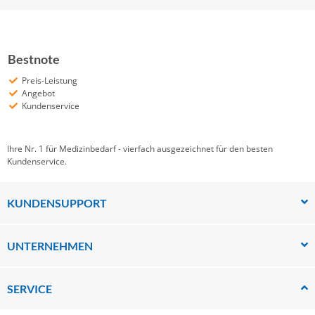
Bestnote
Preis-Leistung
Angebot
Kundenservice
Ihre Nr. 1 für Medizinbedarf - vierfach ausgezeichnet für den besten
Kundenservice.
KUNDENSUPPORT
UNTERNEHMEN
SERVICE