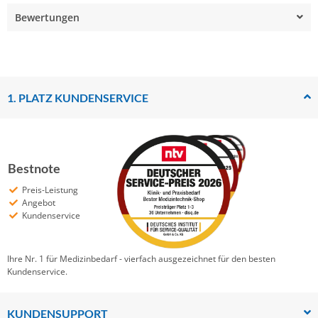
Bewertungen
1. PLATZ KUNDENSERVICE
Bestnote
Preis-Leistung
Angebot
Kundenservice
Ihre Nr. 1 für Medizinbedarf - vierfach ausgezeichnet für den besten
Kundenservice.
KUNDENSUPPORT