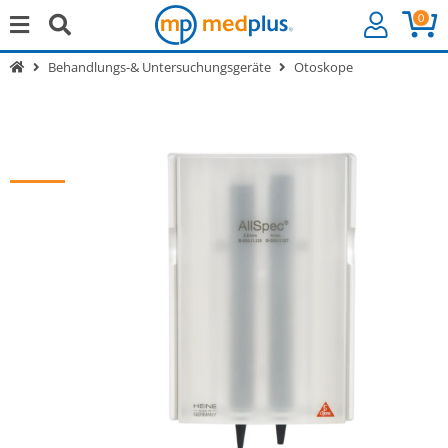
0
Behandlungs-& Untersuchungsgeräte
Otoskope