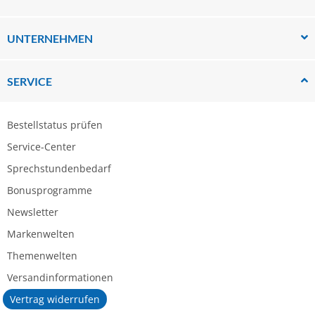
UNTERNEHMEN
SERVICE
Bestellstatus prüfen
Service-Center
Sprechstundenbedarf
Bonusprogramme
Newsletter
Markenwelten
Themenwelten
Versandinformationen
Vertrag widerrufen