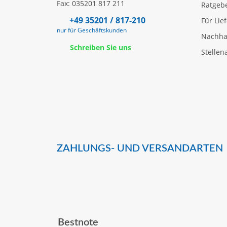
Fax: 035201 817 211
Ratgeb
+49 35201 / 817-210
Für Lie
nur für Geschäftskunden
Nachhal
Schreiben Sie uns
Stellen
ZAHLUNGS- UND VERSANDARTEN
Bestnote