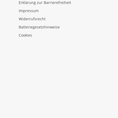
Erklärung zur Barrierefreiheit
Impressum
Widerrufsrecht
Batteriegesetzhinweise
Cookies