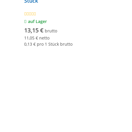
Stück
auf Lager
13,15 €
brutto
11,05 € netto
0,13 € pro 1 Stück brutto