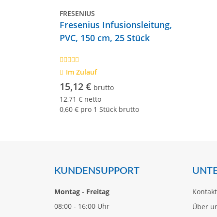
FRESENIUS
Fresenius Infusionsleitung,
PVC, 150 cm, 25 Stück
Im Zulauf
15,12 €
brutto
12,71 € netto
0,60 € pro 1 Stück brutto
KUNDENSUPPORT
UNT
Montag - Freitag
Kontakt
08:00 - 16:00 Uhr
Über u