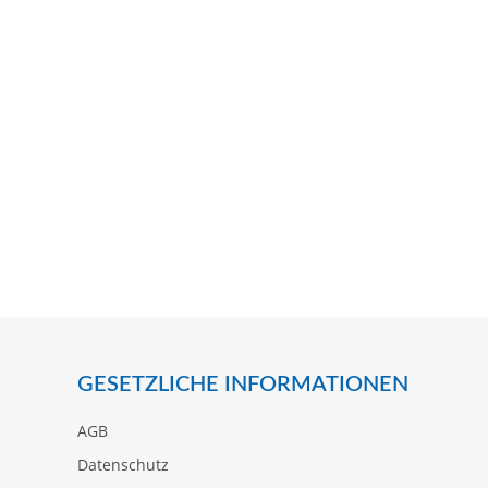
GESETZLICHE INFORMATIONEN
AGB
Datenschutz