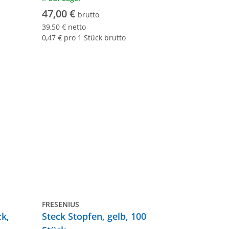
47,00 €
brutto
39,50 € netto
0,47 € pro 1 Stück brutto
FRESENIUS
ck,
Steck Stopfen, gelb, 100