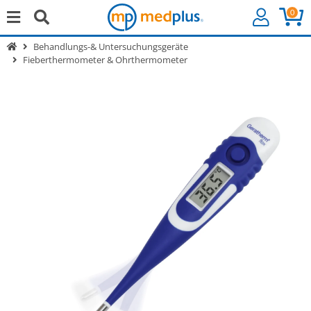
0
Behandlungs-& Untersuchungsgeräte
Fieberthermometer & Ohrthermometer