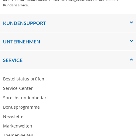
Kundenservice.
KUNDENSUPPORT
UNTERNEHMEN
SERVICE
Bestellstatus prüfen
Service-Center
Sprechstundenbedarf
Bonusprogramme
Newsletter
Markenwelten
Themenwelten